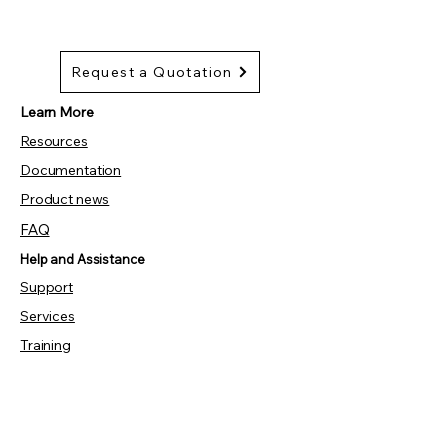
Request a Quotation
Learn More
Resources
Documentation
Product news
FAQ
Help and Assistance
Support
Services
Training