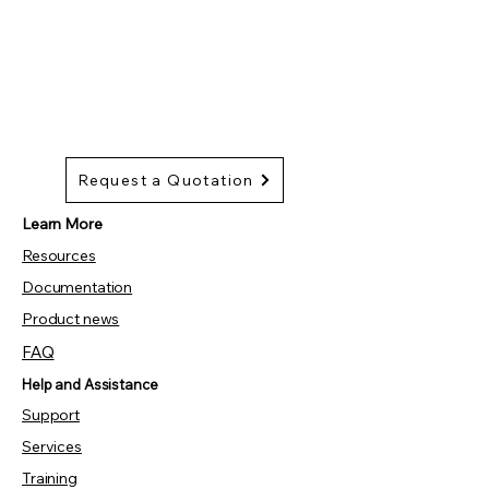
Request a Quotation
Learn More
Resources
Documentation
Product news
FAQ
Help and Assistance
Support
Services
Training