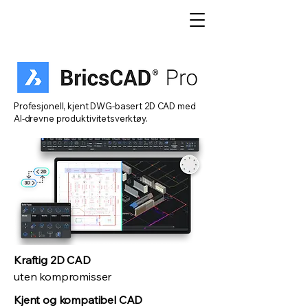
Profesjonell, kjent DWG-basert 2D CAD med
AI-drevne produktivitetsverktøy.
Kraftig 2D CAD
uten kompromisser
Kjent og kompatibel CAD