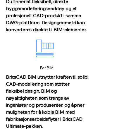
Du finner et fleksibelt, direkte
byggemodelleringsverktøy og et
profesjonelt CAD-produkt i samme
DWG-plattform. Designgeometri kan
konverteres direkte til BIM-elementer.
For BIM
BricsCAD BIM utnytter kraften til solid
CAD-modellering som støtter
fleksibel design, BIM og
nøyaktigheten som trengs av
ingeniører og produsenter, og åpner
muligheten for å koble BIM med
fabrikasjonsarbeidsflyter i BricsCAD
Ultimate-pakken.