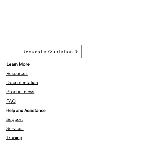
Request a Quotation
Learn More
Resources
Documentation
Product news
FAQ
Help and Assistance
Support
Services
Training