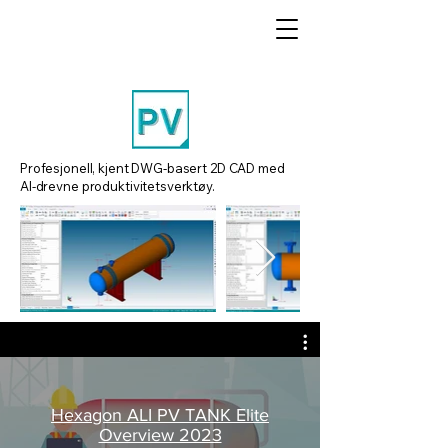
Profesjonell, kjent DWG-basert 2D CAD med
AI-drevne produktivitetsverktøy.
Hexagon ALI PV TANK Elite
Overview 2023